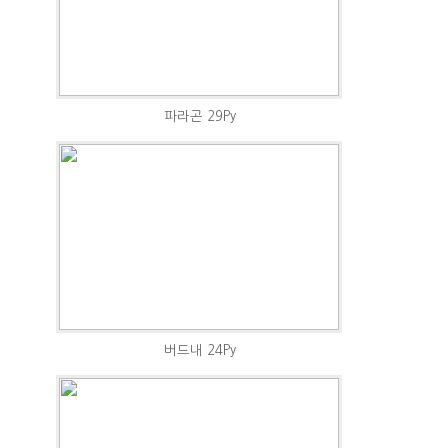
파라곤 29Py
버드내 24Py